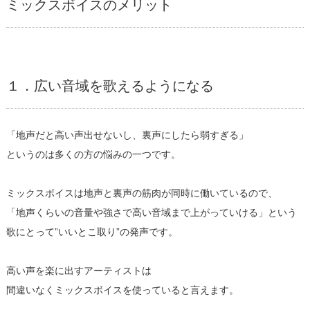
ミックスボイスのメリット
１．広い音域を歌えるようになる
「地声だと高い声出せないし、裏声にしたら弱すぎる」
というのは多くの方の悩みの一つです。
ミックスボイスは地声と裏声の筋肉が同時に働いているので、
「地声くらいの音量や強さで高い音域まで上がっていける」という
歌にとって”いいとこ取り”の発声です。
高い声を楽に出すアーティストは
間違いなくミックスボイスを使っていると言えます。