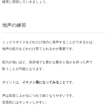
確実に習得していきましょう。
地声の練習
ミックスボイスをどれだけ強力に発声することができるかは、
地声の筋力をどれだけ育てられるかが重要です。
筋力が強いほど、高音域でも豊かな響きと強さを持った声で
歌うことが可能となります。
ポイントは、
イケメン風になってみること
です。
声は高音に上がるにつれて細くなりやすいです。
音質的にはキンキンしやすい。