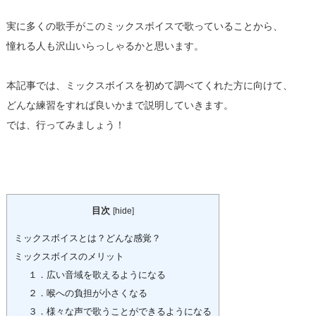
実に多くの歌手がこのミックスボイスで歌っていることから、
憧れる人も沢山いらっしゃるかと思います。
本記事では、ミックスボイスを初めて調べてくれた方に向けて、
どんな練習をすれば良いかまで説明していきます。
では、行ってみましょう！
目次
[
hide
]
ミックスボイスとは？どんな感覚？
ミックスボイスのメリット
１．広い音域を歌えるようになる
２．喉への負担が小さくなる
３．様々な声で歌うことができるようになる