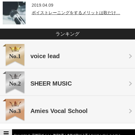
2019.04.09
ボイストレーニングをするメリットは歌だけ…
ランキング
No.1
voice lead
No.2
SHEER MUSIC
No.3
Amies Vocal School