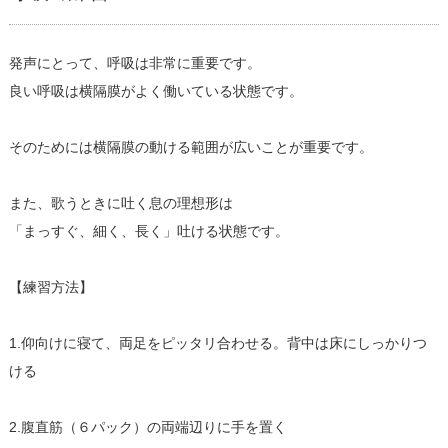
発声にとって、呼吸は非常に重要です。
良い呼吸は横隔膜がよく働いている状態です。
そのためには横隔膜の動ける範囲が広いことが重要です。
また、歌うときに吐く息の理想形は
「まっすぐ、細く、長く」吐ける状態です。
【練習方法】
1.仰向けに寝て、両足をピッタリ合わせる。背中は床にしっかりつ
ける
2.腹直筋（６パック）の両端辺りに手を置く