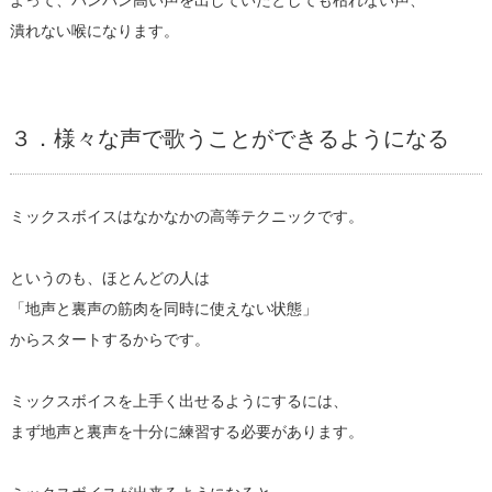
潰れない喉になります。
３．様々な声で歌うことができるようになる
ミックスボイスはなかなかの高等テクニックです。
というのも、ほとんどの人は
「地声と裏声の筋肉を同時に使えない状態」
からスタートするからです。
ミックスボイスを上手く出せるようにするには、
まず地声と裏声を十分に練習する必要があります。