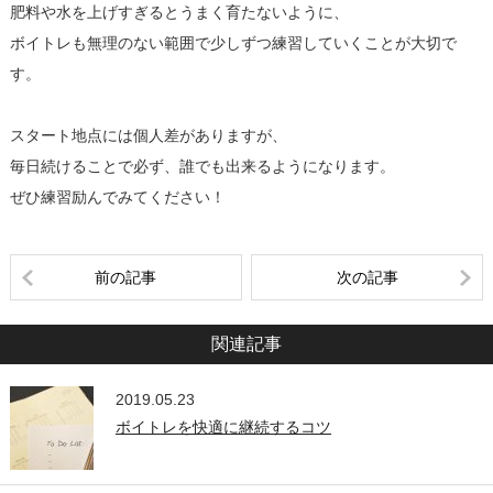
肥料や水を上げすぎるとうまく育たないように、
ボイトレも無理のない範囲で少しずつ練習していくことが大切で
す。
スタート地点には個人差がありますが、
毎日続けることで必ず、誰でも出来るようになります。
ぜひ練習励んでみてください！
前の記事
次の記事
関連記事
2019.05.23
ボイトレを快適に継続するコツ