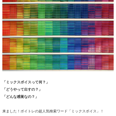
「ミックスボイスって何？」
「どうやって出すの？」
「どんな感覚なの？」
来ました！ボイトレの超人気検索ワード「ミックスボイス」！