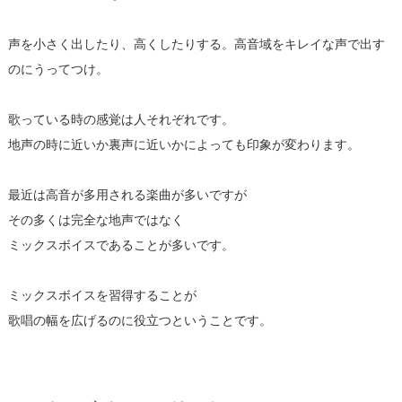
声を小さく出したり、高くしたりする。高音域をキレイな声で出す
のにうってつけ。
歌っている時の感覚は人それぞれです。
地声の時に近いか裏声に近いかによっても印象が変わります。
最近は高音が多用される楽曲が多いですが
その多くは完全な地声ではなく
ミックスボイスであることが多いです。
ミックスボイスを習得することが
歌唱の幅を広げるのに役立つということです。