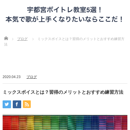
Home
ブログ
ミックスボイスとは？習得のメリットとおすすめ練習方
法
2020.04.23
ブログ
ミックスボイスとは？習得のメリットとおすすめ練習方法