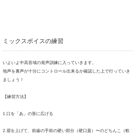
ミックスボイスの練習
いよいよ中高音域の発声訓練に入っていきます。
地声を裏声が十分にコントロール出来るか確認した上で行っていき
ましょう！
【練習方法】
1.口を「あ」の形に広げる
2.眉を上げて、前歯の手前の硬い部分（硬口蓋）〜のどちんこ（軟