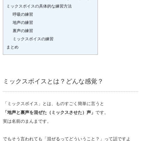
ミックスボイスの具体的な練習方法
呼吸の練習
地声の練習
裏声の練習
ミックスボイスの練習
まとめ
ミックスボイスとは？どんな感覚？
「ミックスボイス」とは、ものすごく簡単に言うと
「地声と裏声を混ぜた（ミックスさせた）声」
です。
実は名前のまんまです。
でもそう言われても「混ぜるってどういうこと？」って話ですよ