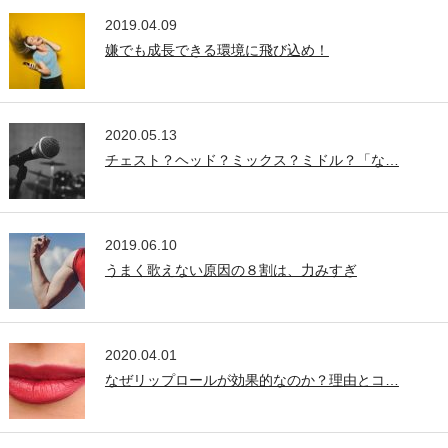
2019.04.09
嫌でも成長できる環境に飛び込め！
2020.05.13
チェスト？ヘッド？ミックス？ミドル？「な…
2019.06.10
うまく歌えない原因の８割は、力みすぎ
2020.04.01
なぜリップロールが効果的なのか？理由とコ…