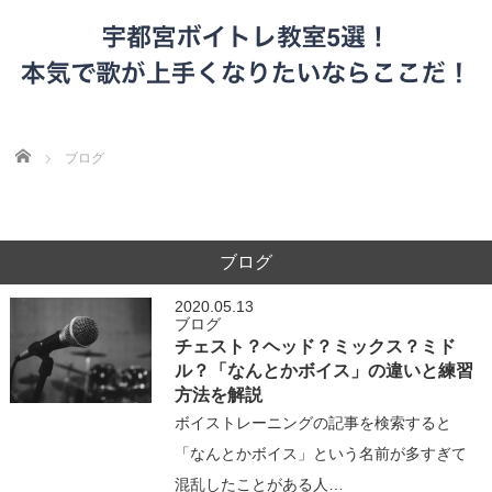
Home
ブログ
ブログ
2020.05.13
ブログ
チェスト？ヘッド？ミックス？ミド
ル？「なんとかボイス」の違いと練習
方法を解説
ボイストレーニングの記事を検索すると
「なんとかボイス」という名前が多すぎて
混乱したことがある人…