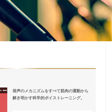
発声のメカニズムをすべて筋肉の運動から
解き明かす科学的ボイストレーニング。