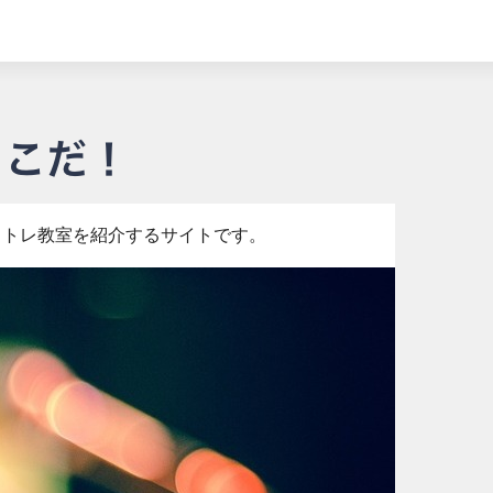
イトレ教室を紹介するサイトです。