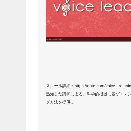
スクール詳細：https://note.com/voice_train
熟知した講師による、科学的根拠に基づくマ
グ方法を提供…