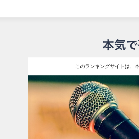
このランキングサイトは、