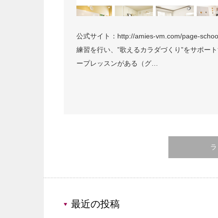
公式サイト：http://amies-vm.com/page
練習を行い、”歌えるカラダづくり”をサポー
ープレッスンがある（グ…
ラ
最近の投稿