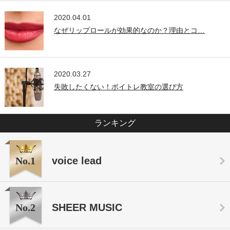
2020.04.01
なぜリップロールが効果的なのか？理由とコ…
2020.03.27
失敗したくない！ボイトレ教室の選び方
ランキング
No.1
voice lead
No.2
SHEER MUSIC