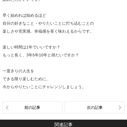
早く始めれば始めるほど
自分の好きなこと・やりたいことに打ち込むことの
楽しさや充実感、幸福感を長く味わえるからです。
楽しい時間は1年でいいですか？
もっと長く、3年5年10年と得たいですか？
一度きりの人生を
できる限り楽しむために、
今からやりたいことにチャレンジしましょう。
前の記事
次の記事
関連記事