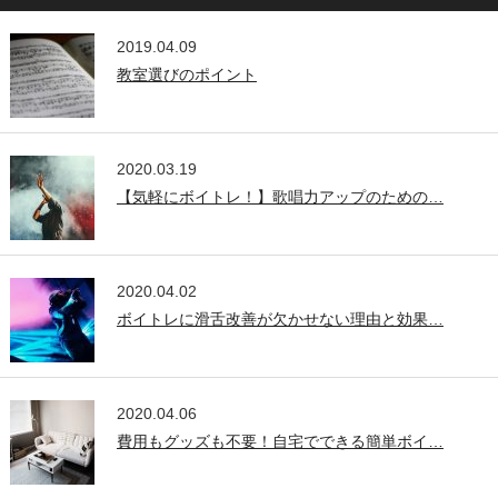
2019.04.09
教室選びのポイント
2020.03.19
【気軽にボイトレ！】歌唱力アップのための…
2020.04.02
ボイトレに滑舌改善が欠かせない理由と効果…
2020.04.06
費用もグッズも不要！自宅でできる簡単ボイ…