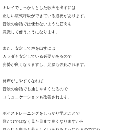
キレイでしっかりとした歌声を出すには
正しい腹式呼吸ができている必要があります。
普段の会話では使わないような筋肉を
意識して使うようになります。
また、安定して声を出すには
カラダも安定している必要があるので
姿勢が良くなりますし、足腰も強化されます。
発声がしやすくなれば
普段の会話でも通じやすくなるので
コミュニケーションも改善されます。
ボイストレーニングをしっかり学ぶことで
歌だけではなく見た目まで良くなりますから
見た目も中身も若々しくいられるようになるのですね。