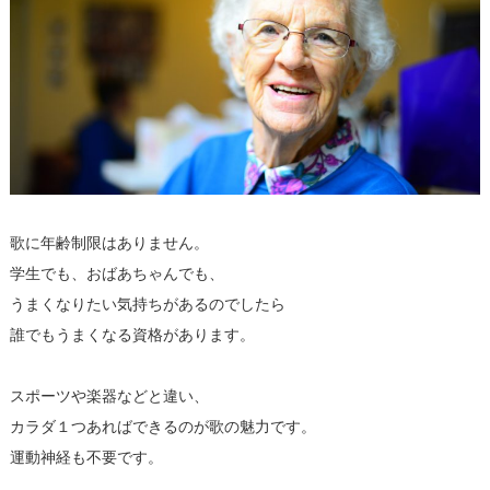
歌に年齢制限はありません。
学生でも、おばあちゃんでも、
うまくなりたい気持ちがあるのでしたら
誰でもうまくなる資格があります。
スポーツや楽器などと違い、
カラダ１つあればできるのが歌の魅力です。
運動神経も不要です。