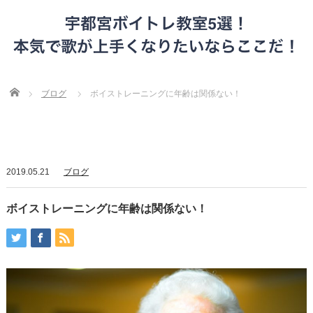
Home
ブログ
ボイストレーニングに年齢は関係ない！
2019.05.21
ブログ
ボイストレーニングに年齢は関係ない！