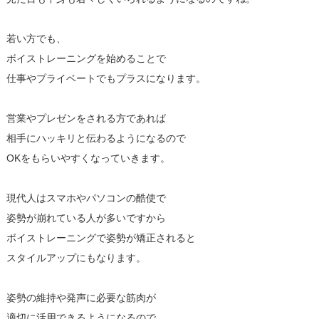
若い方でも、
ボイストレーニングを始めることで
仕事やプライベートでもプラスになります。
営業やプレゼンをされる方であれば
相手にハッキリと伝わるようになるので
OKをもらいやすくなっていきます。
現代人はスマホやパソコンの酷使で
姿勢が崩れている人が多いですから
ボイストレーニングで姿勢が矯正されると
スタイルアップにもなります。
姿勢の維持や発声に必要な筋肉が
適切に活用できるようになるので