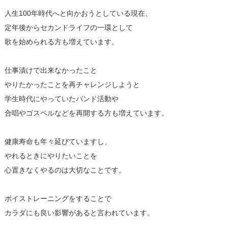
人生100年時代へと向かおうとしている現在、
定年後からセカンドライフの一環として
歌を始められる方も増えています。
仕事漬けで出来なかったこと
やりたかったことを再チャレンジしようと
学生時代にやっていたバンド活動や
合唱やゴスペルなどを再開する方も増えています。
健康寿命も年々延びていますし、
やれるときにやりたいことを
心置きなくやるのは大切なことです。
ボイストレーニングをすることで
カラダにも良い影響があると言われています。