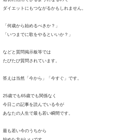
ダイエットにもつながるかもしれません。
「何歳から始めるべきか？」
「いつまでに歌をやるといいか？」
などと質問掲示板等では
たびたび質問されています。
答えは当然「今から」「今すぐ」です。
25歳でも65歳でも関係なく
今日この記事を読んでいる今が
あなたの人生で最も若い瞬間です。
最も若い今のうちから
始めた方がいいです。